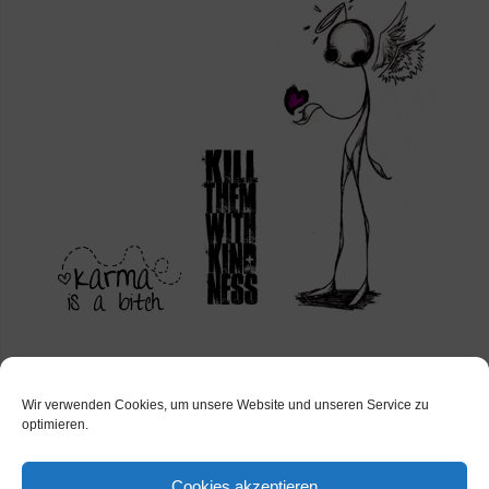
Wir verwenden Cookies, um unsere Website und unseren Service zu
optimieren.
Cookies akzeptieren